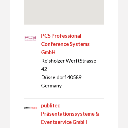
PCS Professional
Conference Systems
GmbH
Reisholzer WerftStrasse
42
Düsseldorf 40589
Germany
publitec
Präsentationssysteme &
Eventservice GmbH