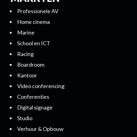
Professionele AV
Home cinema
Marine
School en ICT
Racing
Boardroom
Kantoor
Video conferencing
Conferenties
Digital signage
Studio
Verhuur & Opbouw