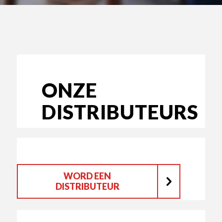
ONZE
DISTRIBUTEURS
WORD EEN
DISTRIBUTEUR