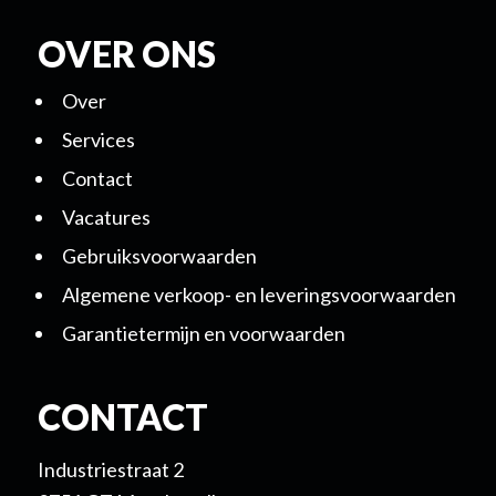
OVER ONS
Over
Services
Contact
Vacatures
Gebruiksvoorwaarden
Algemene verkoop- en leveringsvoorwaarden
Garantietermijn en voorwaarden
CONTACT
Industriestraat 2