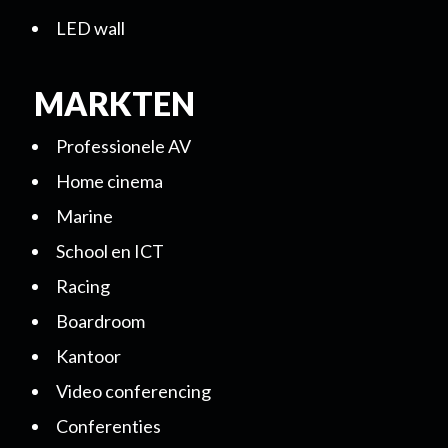
LED wall
MARKTEN
Professionele AV
Home cinema
Marine
School en ICT
Racing
Boardroom
Kantoor
Video conferencing
Conferenties