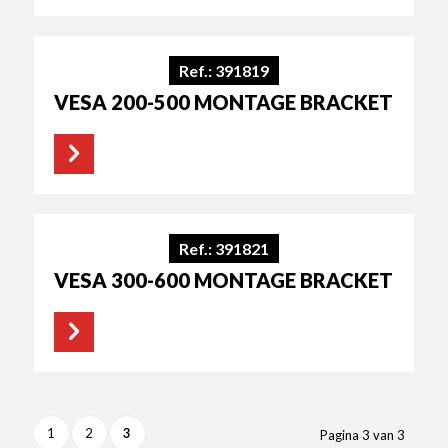
Ref.: 391819
VESA 200-500 MONTAGE BRACKET
Ref.: 391821
VESA 300-600 MONTAGE BRACKET
1
2
3
Pagina 3 van 3