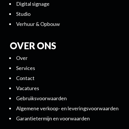
Digital signage
Studio
Verhuur & Opbouw
OVER ONS
Over
Services
Contact
Vacatures
Gebruiksvoorwaarden
Algemene verkoop- en leveringsvoorwaarden
Garantietermijn en voorwaarden