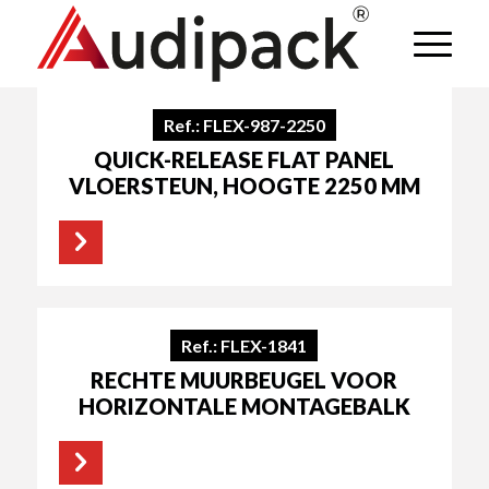
Ref.: FLEX-987-2250
QUICK-RELEASE FLAT PANEL
VLOERSTEUN, HOOGTE 2250 MM
Ref.: FLEX-1841
RECHTE MUURBEUGEL VOOR
HORIZONTALE MONTAGEBALK