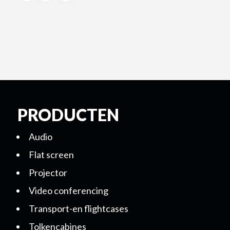
PRODUCTEN
Audio
Flat screen
Projector
Video conferencing
Transport-en flightcases
Tolkencabines