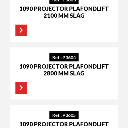
1090 PROJECTOR PLAFONDLIFT
2100 MM SLAG
Ref.: P3604
1090 PROJECTOR PLAFONDLIFT
2800 MM SLAG
Ref.: P3605
1090 PROJECTOR PLAFONDLIFT