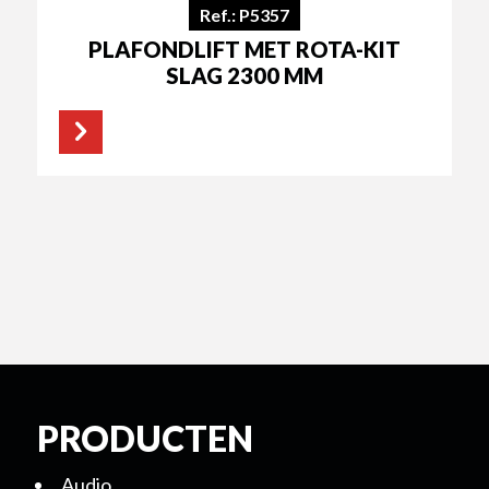
Ref.: P5357
PLAFONDLIFT MET ROTA-KIT
SLAG 2300 MM
PRODUCTEN
Audio