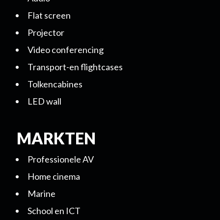
Flat screen
Projector
Video conferencing
Transport-en flightcases
Tolkencabines
LED wall
MARKTEN
Professionele AV
Home cinema
Marine
School en ICT