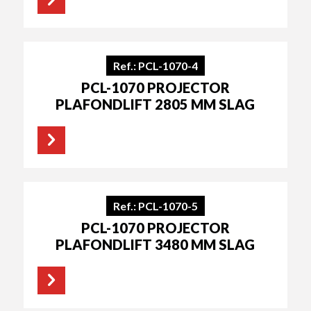
Ref.: PCL-1070-4
PCL-1070 PROJECTOR
PLAFONDLIFT 2805 MM SLAG
Ref.: PCL-1070-5
PCL-1070 PROJECTOR
PLAFONDLIFT 3480 MM SLAG