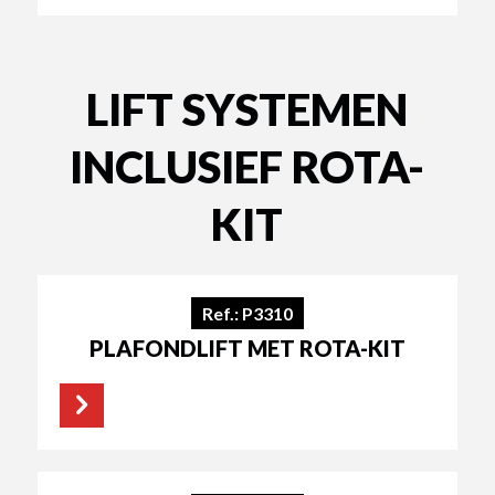
LIFT SYSTEMEN
INCLUSIEF ROTA-
KIT
Ref.: P3310
PLAFONDLIFT MET ROTA-KIT