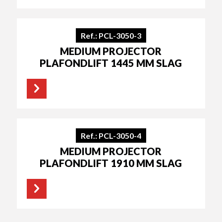
Ref.: PCL-3050-3
MEDIUM PROJECTOR
PLAFONDLIFT 1445 MM SLAG
Ref.: PCL-3050-4
MEDIUM PROJECTOR
PLAFONDLIFT 1910 MM SLAG