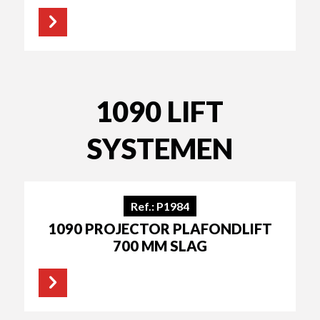
1090 LIFT
SYSTEMEN
Ref.: P1984
1090 PROJECTOR PLAFONDLIFT
700 MM SLAG