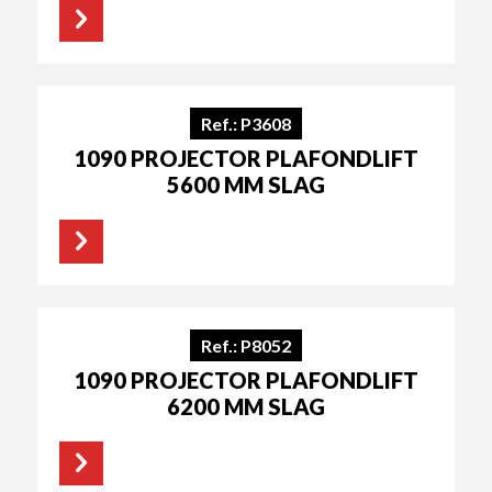
Ref.: P3608
1090 PROJECTOR PLAFONDLIFT
5600 MM SLAG
Ref.: P8052
1090 PROJECTOR PLAFONDLIFT
6200 MM SLAG