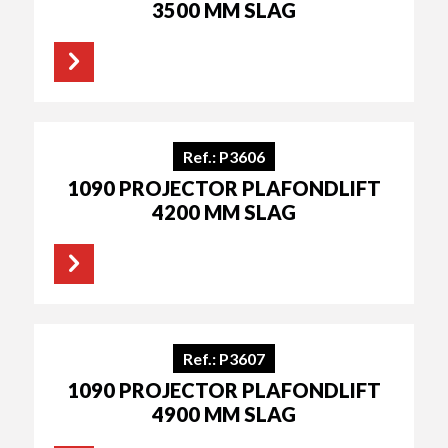
3500 MM SLAG
Ref.: P3606
1090 PROJECTOR PLAFONDLIFT
4200 MM SLAG
Ref.: P3607
1090 PROJECTOR PLAFONDLIFT
4900 MM SLAG