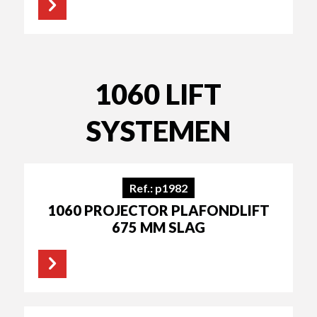
1060 LIFT
SYSTEMEN
Ref.: p1982
1060 PROJECTOR PLAFONDLIFT
675 MM SLAG