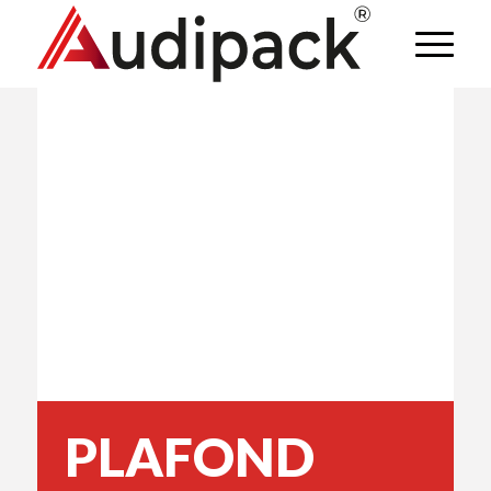
PLAFOND