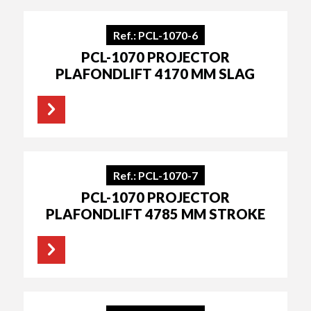
Ref.: PCL-1070-6
PCL-1070 PROJECTOR
PLAFONDLIFT 4170 MM SLAG
Ref.: PCL-1070-7
PCL-1070 PROJECTOR
PLAFONDLIFT 4785 MM STROKE