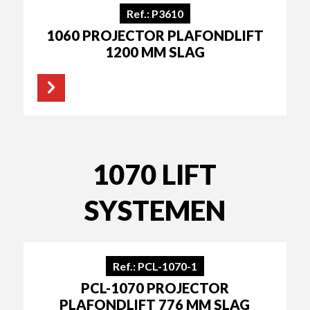
Ref.: P3610
1060 PROJECTOR PLAFONDLIFT
1200 MM SLAG
1070 LIFT
SYSTEMEN
Ref.: PCL-1070-1
PCL-1070 PROJECTOR
PLAFONDLIFT 776 MM SLAG