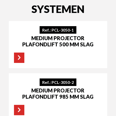
SYSTEMEN
Ref.: PCL-3050-1
MEDIUM PROJECTOR
PLAFONDLIFT 500 MM SLAG
Ref.: PCL-3050-2
MEDIUM PROJECTOR
PLAFONDLIFT 985 MM SLAG