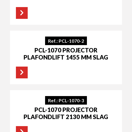
Ref.: PCL-1070-2
PCL-1070 PROJECTOR
PLAFONDLIFT 1455 MM SLAG
Ref.: PCL-1070-3
PCL-1070 PROJECTOR
PLAFONDLIFT 2130 MM SLAG