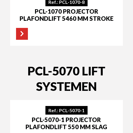
Ref.: PCL-1070-8
PCL-1070 PROJECTOR
PLAFONDLIFT 5460 MM STROKE
PCL-5070 LIFT
SYSTEMEN
Ref.: PCL-5070-1
PCL-5070-1 PROJECTOR
PLAFONDLIFT 550 MM SLAG