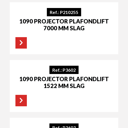
Ref.: P210255
1090 PROJECTOR PLAFONDLIFT
7000 MM SLAG
Ref.: P3602
1090 PROJECTOR PLAFONDLIFT
1522 MM SLAG
Ref.: P3603