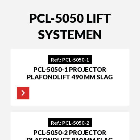
PCL-5050 LIFT
SYSTEMEN
Ref.: PCL-5050-1
PCL-5050-1 PROJECTOR
PLAFONDLIFT 490 MM SLAG
Ref.: PCL-5050-2
PCL-5050-2 PROJECTOR