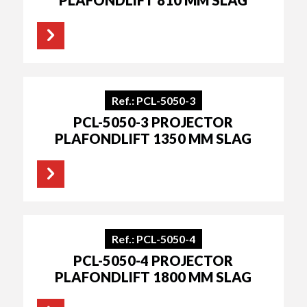
PLAFONDLIFT 810 MM SLAG
Ref.: PCL-5050-3
PCL-5050-3 PROJECTOR
PLAFONDLIFT 1350 MM SLAG
Ref.: PCL-5050-4
PCL-5050-4 PROJECTOR
PLAFONDLIFT 1800 MM SLAG