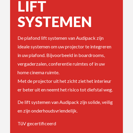
LIFT
SYSTEMEN
De plafond lift systemen van Audipack zijn
ideale systemen om uw projector te integreren
in uw plafond. Bijvoorbeeld in boardrooms,
vergaderzalen, conferentie ruimtes of in uw
home cinema ruimte.
Met de projector uit het zicht ziet het interieur
er beter uit en neemt het risico tot diefstal weg.
De lift systemen van Audipack zijn solide, veilig
en zijn onderhoudsvriendelijk.
TüV gecertificeerd