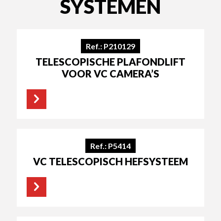
SYSTEMEN
Ref.: P210129
TELESCOPISCHE PLAFONDLIFT
VOOR VC CAMERA’S
Ref.: P5414
VC TELESCOPISCH HEFSYSTEEM