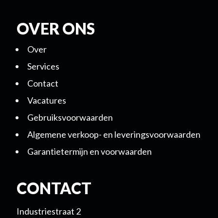
OVER ONS
Over
Services
Contact
Vacatures
Gebruiksvoorwaarden
Algemene verkoop- en leveringsvoorwaarden
Garantietermijn en voorwaarden
CONTACT
Industriestraat 2