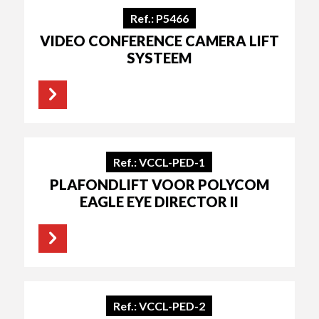
Ref.: P5466
VIDEO CONFERENCE CAMERA LIFT
SYSTEEM
Ref.: VCCL-PED-1
PLAFONDLIFT VOOR POLYCOM
EAGLE EYE DIRECTOR II
Ref.: VCCL-PED-2