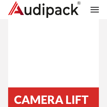
CAMERA LIFT