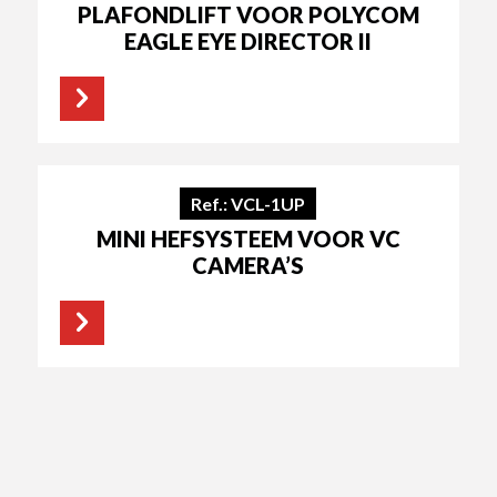
PLAFONDLIFT VOOR POLYCOM
EAGLE EYE DIRECTOR II
Ref.: VCL-1UP
MINI HEFSYSTEEM VOOR VC
CAMERA’S