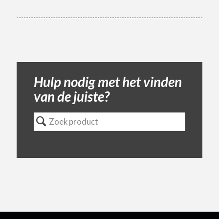
Hulp nodig met het vinden
van de juiste?