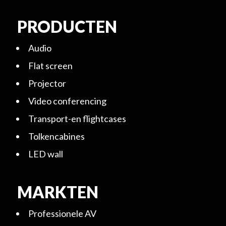
PRODUCTEN
Audio
Flat screen
Projector
Video conferencing
Transport-en flightcases
Tolkencabines
LED wall
MARKTEN
Professionele AV