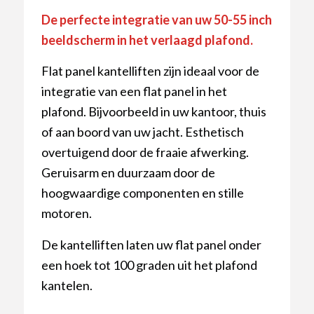
De perfecte integratie van uw 50-55 inch
beeldscherm in het verlaagd plafond.
Flat panel kantelliften zijn ideaal voor de
integratie van een flat panel in het
plafond. Bijvoorbeeld in uw kantoor, thuis
of aan boord van uw jacht. Esthetisch
overtuigend door de fraaie afwerking.
Geruisarm en duurzaam door de
hoogwaardige componenten en stille
motoren.
De kantelliften laten uw flat panel onder
een hoek tot 100 graden uit het plafond
kantelen.