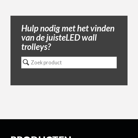
Hulp nodig met het vinden
van de juisteLED wall
trolleys?