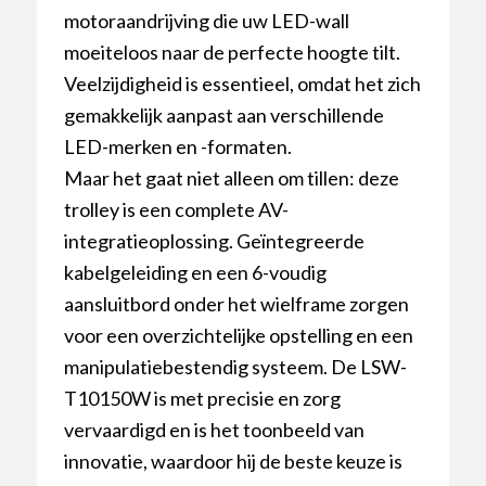
motoraandrijving die uw LED-wall
moeiteloos naar de perfecte hoogte tilt.
Veelzijdigheid is essentieel, omdat het zich
gemakkelijk aanpast aan verschillende
LED-merken en -formaten.
Maar het gaat niet alleen om tillen: deze
trolley is een complete AV-
integratieoplossing. Geïntegreerde
kabelgeleiding en een 6-voudig
aansluitbord onder het wielframe zorgen
voor een overzichtelijke opstelling en een
manipulatiebestendig systeem. De LSW-
T10150W is met precisie en zorg
vervaardigd en is het toonbeeld van
innovatie, waardoor hij de beste keuze is