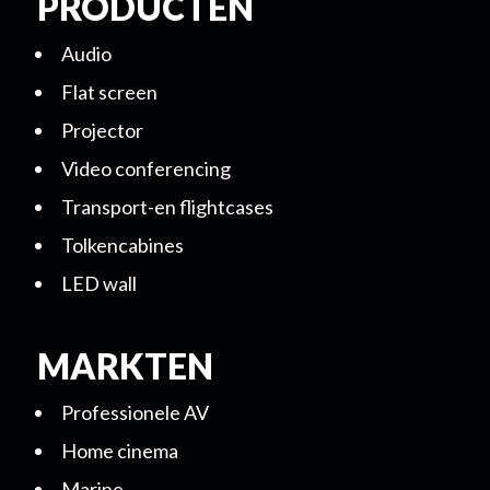
PRODUCTEN
Audio
Flat screen
Projector
Video conferencing
Transport-en flightcases
Tolkencabines
LED wall
MARKTEN
Professionele AV
Home cinema
Marine