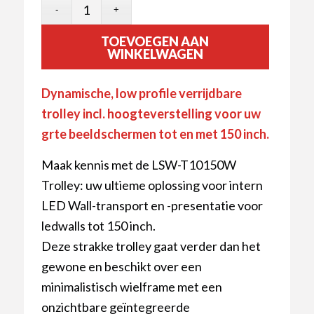
TOEVOEGEN AAN
WINKELWAGEN
Dynamische, low profile verrijdbare
trolley incl. hoogteverstelling voor uw
grte beeldschermen tot en met 150 inch.
Maak kennis met de LSW-T10150W
Trolley: uw ultieme oplossing voor intern
LED Wall-transport en -presentatie voor
ledwalls tot 150 inch.
Deze strakke trolley gaat verder dan het
gewone en beschikt over een
minimalistisch wielframe met een
onzichtbare geïntegreerde