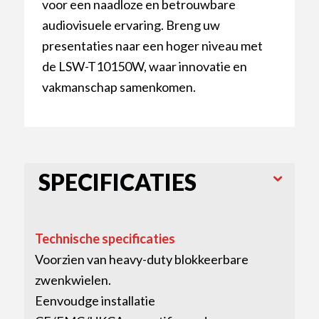
voor een naadloze en betrouwbare
audiovisuele ervaring. Breng uw
presentaties naar een hoger niveau met
de LSW-T10150W, waar innovatie en
vakmanschap samenkomen.
SPECIFICATIES
Technische specificaties
Voorzien van heavy-duty blokkeerbare
zwenkwielen.
Eenvoudge installatie