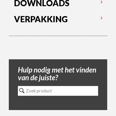
DOWNLOADS
VERPAKKING
Hulp nodig met het vinden
van de juiste?