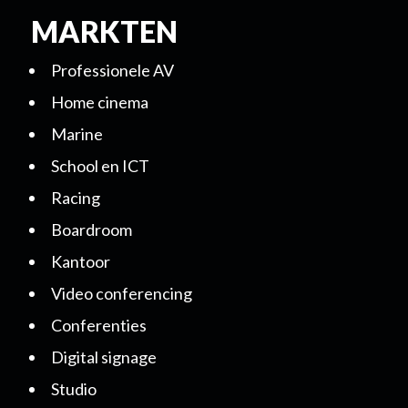
MARKTEN
Professionele AV
Home cinema
Marine
School en ICT
Racing
Boardroom
Kantoor
Video conferencing
Conferenties
Digital signage
Studio