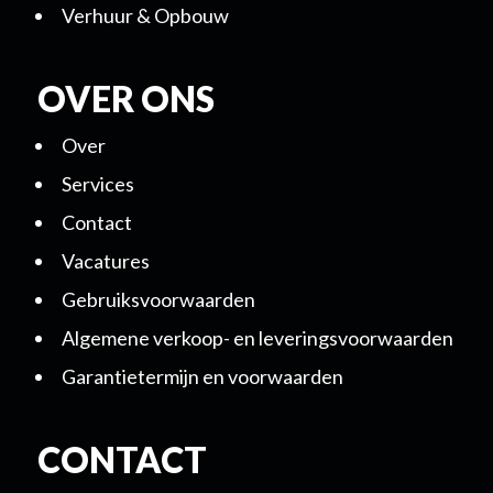
Verhuur & Opbouw
OVER ONS
Over
Services
Contact
Vacatures
Gebruiksvoorwaarden
Algemene verkoop- en leveringsvoorwaarden
Garantietermijn en voorwaarden
CONTACT