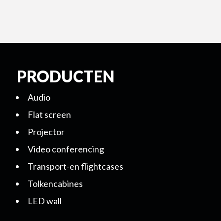
PRODUCTEN
Audio
Flat screen
Projector
Video conferencing
Transport-en flightcases
Tolkencabines
LED wall