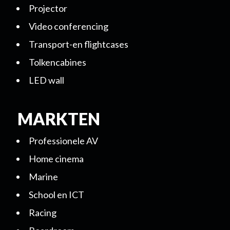
Projector
Video conferencing
Transport-en flightcases
Tolkencabines
LED wall
MARKTEN
Professionele AV
Home cinema
Marine
School en ICT
Racing