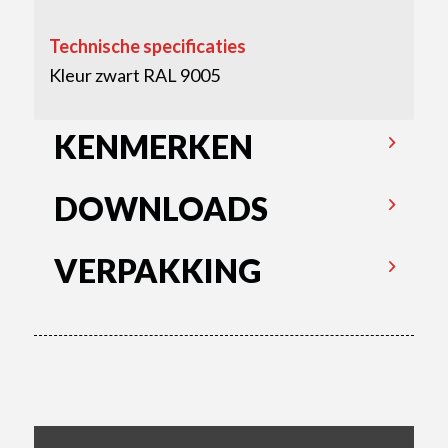
Technische specificaties
Kleur zwart RAL 9005
KENMERKEN
DOWNLOADS
VERPAKKING