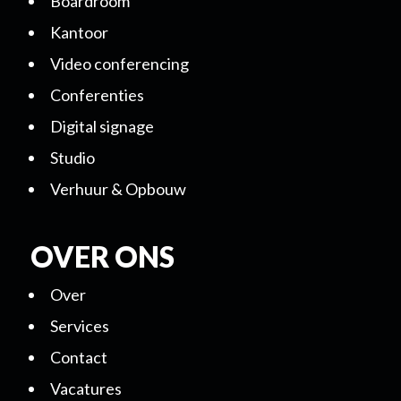
Boardroom
Kantoor
Video conferencing
Conferenties
Digital signage
Studio
Verhuur & Opbouw
OVER ONS
Over
Services
Contact
Vacatures