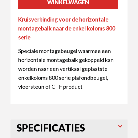
WINKELWAGEN
Kruisverbinding voor de horizontale
montagebalk naar de enkel koloms 800
serie
Speciale montagebeugel waarmee een
horizontale montagebalk gekoppeld kan
worden naar een vertikaal geplaatste
enkelkoloms 800 serie plafondbeugel,
vloersteun of CTF product
SPECIFICATIES