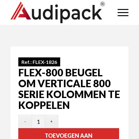
Ref.:
FLEX-1826
FLEX-800 BEUGEL
OM VERTICALE 800
SERIE KOLOMMEN TE
KOPPELEN
TOEVOEGEN AAN