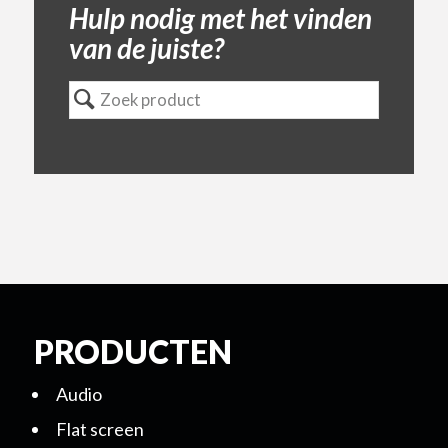
Hulp nodig met het vinden
van de juiste?
PRODUCTEN
Audio
Flat screen