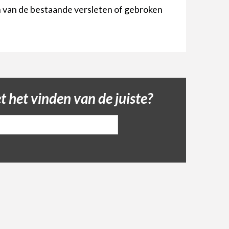
 van de bestaande versleten of gebroken
 het vinden van de juiste?