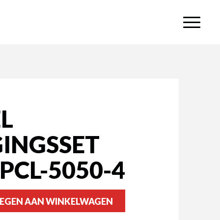
L
INGSSET
PCL-5050-4
EGEN AAN WINKELWAGEN