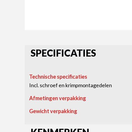
SPECIFICATIES
Technische specificaties
Incl. schroef en krimpmontagedelen
Afmetingen verpakking
Gewicht verpakking