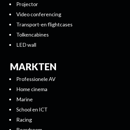
Projector
Video conferencing
Transport-en flightcases
Tolkencabines
LED wall
MARKTEN
Professionele AV
Home cinema
Marine
School en ICT
Racing
Boardroom