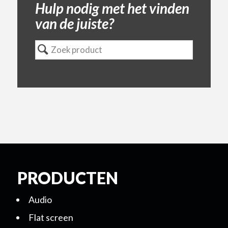
Hulp nodig met het vinden
van de juiste?
PRODUCTEN
Audio
Flat screen