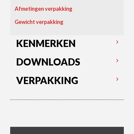
Afmetingen verpakking
Gewicht verpakking
KENMERKEN
DOWNLOADS
VERPAKKING