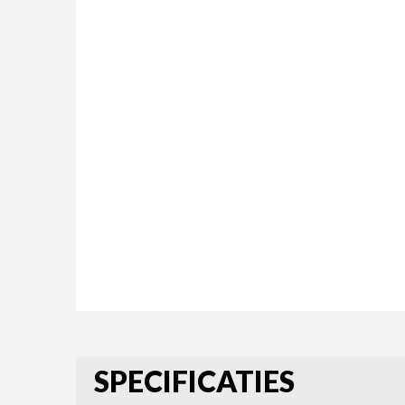
SPECIFICATIES