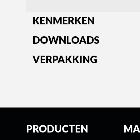
KENMERKEN
DOWNLOADS
VERPAKKING
PRODUCTEN
MA