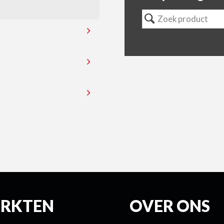
RKTEN
OVER ONS