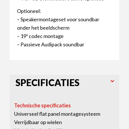
Optioneel:
– Speakermontageset voor soundbar
onder het beeldscherm
– 19″ codec montage
– Passieve Audipack soundbar
SPECIFICATIES
Technische specificaties
Universeel flat panel montagesysteem
Verrijdbaar op wielen