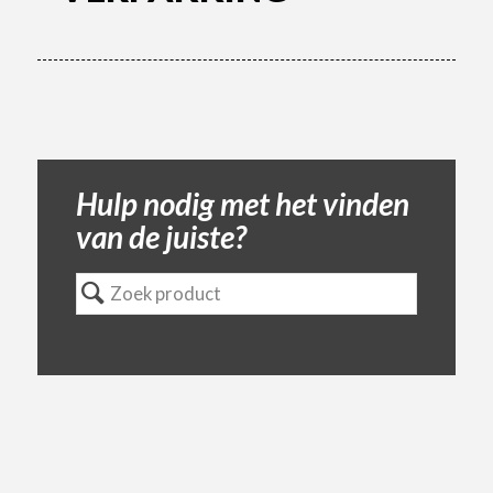
Hulp nodig met het vinden
van de juiste?