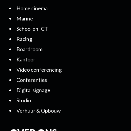
Home cinema
Marine
School en ICT
Racing
Boardroom
Kantoor
Video conferencing
Conferenties
Digital signage
Studio
Verhuur & Opbouw