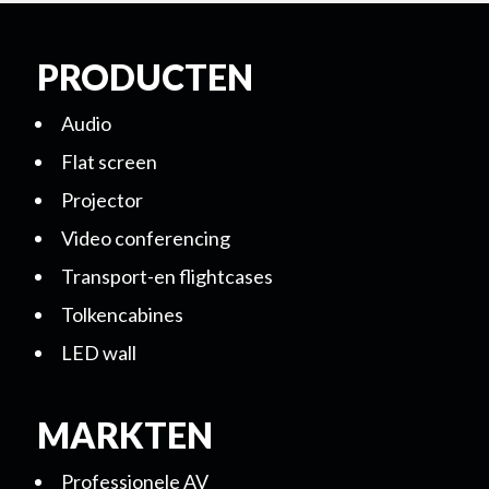
PRODUCTEN
Audio
Flat screen
Projector
Video conferencing
Transport-en flightcases
Tolkencabines
LED wall
MARKTEN
Professionele AV