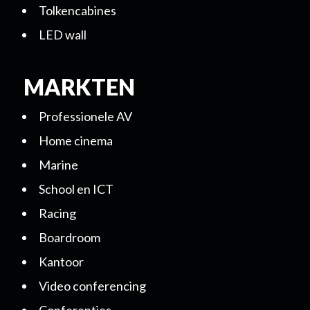
Tolkencabines
LED wall
MARKTEN
Professionele AV
Home cinema
Marine
School en ICT
Racing
Boardroom
Kantoor
Video conferencing