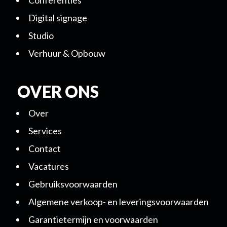
Conferenties
Digital signage
Studio
Verhuur & Opbouw
OVER ONS
Over
Services
Contact
Vacatures
Gebruiksvoorwaarden
Algemene verkoop- en leveringsvoorwaarden
Garantietermijn en voorwaarden