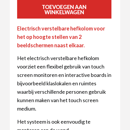
TOEVOEGEN AAN
WINKELWAGEN
Electrisch verstelbare hefkolom voor
het op hoogte stellen van 2
beeldschermen naast elkaar.
Het electrisch verstelbare hefkolom
voorziet een flexibel gebruik van touch
screen monitoren en interactive boards in
bijvoorbeeld klaslokalen en ruimtes
waarbij verschillende personen gebruik
kunnen maken van het touch screen
medium.
Het systeem is ook eenvoudig te
monteren aan de wand.