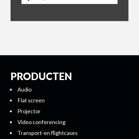
PRODUCTEN
Audio
Flat screen
Projector
Video conferencing
Transport-en flightcases