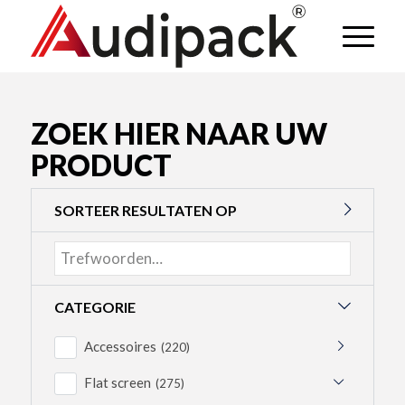
ZOEK HIER NAAR UW
PRODUCT
SORTEER RESULTATEN OP
CATEGORIE
Accessoires
(220)
Flat screen
(275)