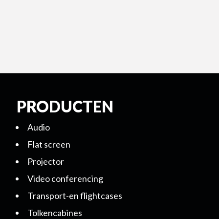
PRODUCTEN
Audio
Flat screen
Projector
Video conferencing
Transport-en flightcases
Tolkencabines