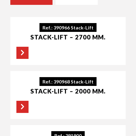
Ref.: 390966 Stack-Lift
STACK-LIFT – 2700 MM.
Ref.: 390968 Stack-Lift
STACK-LIFT – 2000 MM.
Ref.: 391900