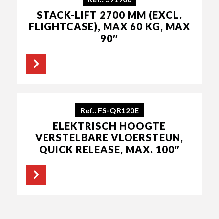
STACK-LIFT 2700 MM (EXCL.
FLIGHTCASE), MAX 60 KG, MAX
90″
Ref.: FS-QR120E
ELEKTRISCH HOOGTE
VERSTELBARE VLOERSTEUN,
QUICK RELEASE, MAX. 100″