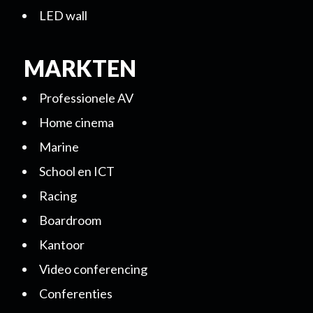
LED wall
MARKTEN
Professionele AV
Home cinema
Marine
School en ICT
Racing
Boardroom
Kantoor
Video conferencing
Conferenties