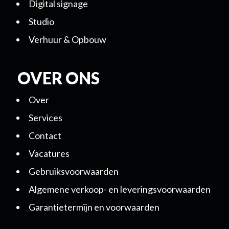
Digital signage
Studio
Verhuur & Opbouw
OVER ONS
Over
Services
Contact
Vacatures
Gebruiksvoorwaarden
Algemene verkoop- en leveringsvoorwaarden
Garantietermijn en voorwaarden